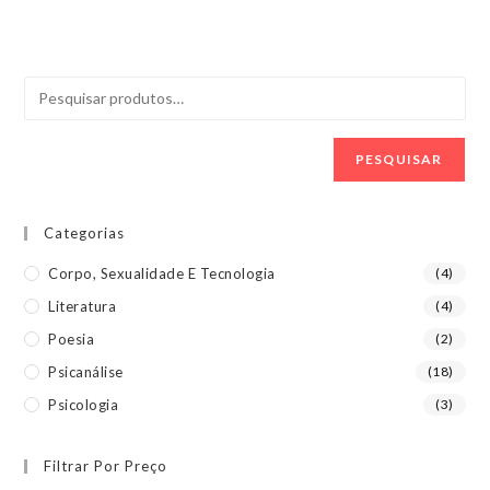
PESQUISAR
Categorias
Corpo, Sexualidade E Tecnologia
(4)
Literatura
(4)
Poesia
(2)
Psicanálise
(18)
Psicologia
(3)
Filtrar Por Preço