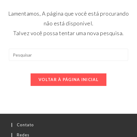
Lamentamos, A página que você está procurando
não está disponível.
Talvez você possa tentar uma nova pesquisa.
VOLTAR À PÁGINA INICIAL
Contato
Redes