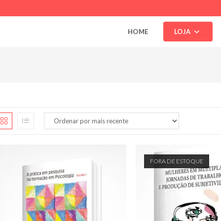
HOME
LOJA
FORA DE ESTOQUE