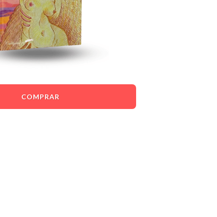
COMPRAR