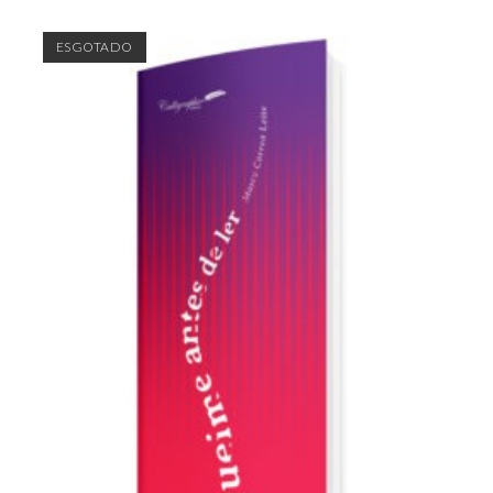
ESGOTADO