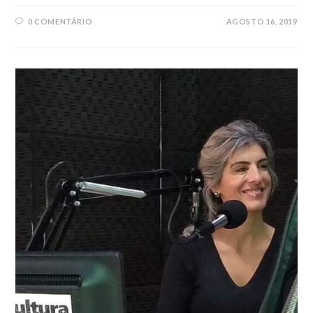
0 COMENTÁRIO
AGOSTO 16, 2019