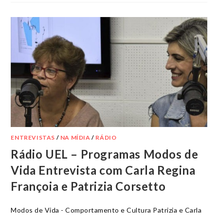
ENTREVISTAS
/
NA MÍDIA
/
RÁDIO
Rádio UEL – Programas Modos de
Vida Entrevista com Carla Regina
Françoia e Patrizia Corsetto
Modos de Vida - Comportamento e Cultura Patrizia e Carla