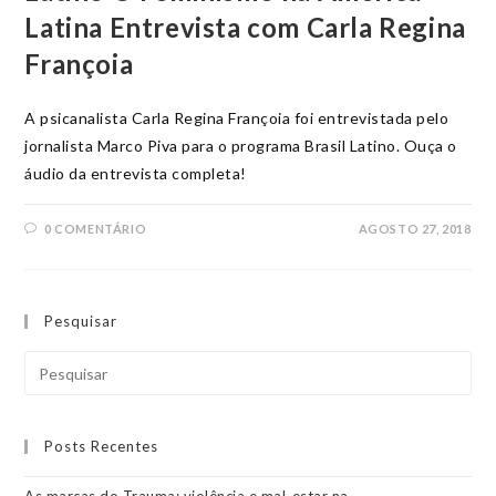
Latina Entrevista com Carla Regina
Françoia
A psicanalista Carla Regina Françoia foi entrevistada pelo
jornalista Marco Piva para o programa Brasil Latino. Ouça o
áudio da entrevista completa!
0 COMENTÁRIO
AGOSTO 27, 2018
Pesquisar
Posts Recentes