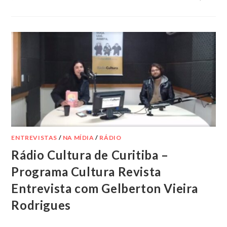
ENTREVISTAS
/
NA MÍDIA
/
RÁDIO
Rádio Cultura de Curitiba –
Programa Cultura Revista
Entrevista com Gelberton Vieira
Rodrigues