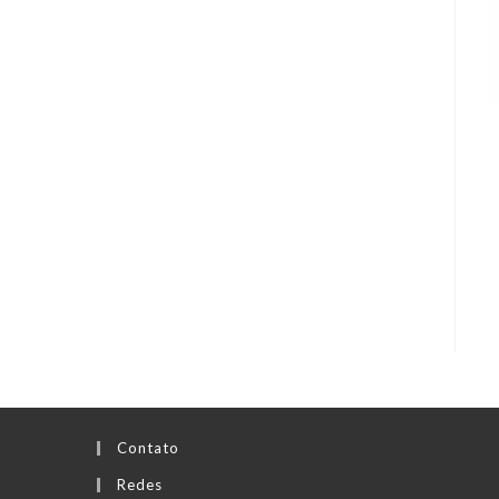
Contato
Redes