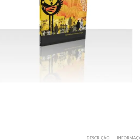
DESCRIÇÃO
INFORMAÇÃ