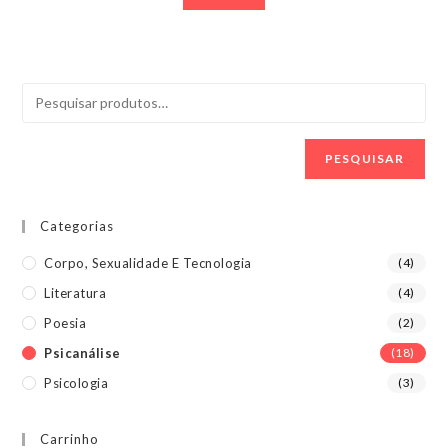
PESQUISAR
Categorias
Corpo, Sexualidade E Tecnologia
(4)
Literatura
(4)
Poesia
(2)
Psicanálise
(18)
Psicologia
(3)
Carrinho