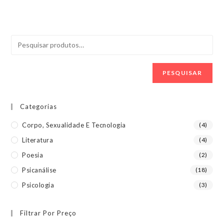
PESQUISAR
Categorias
Corpo, Sexualidade E Tecnologia
(4)
Literatura
(4)
Poesia
(2)
Psicanálise
(18)
Psicologia
(3)
Filtrar Por Preço