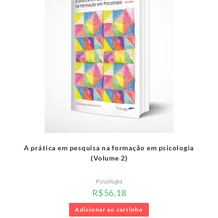
A prática em pesquisa na formação em psicologia
(Volume 2)
Psicologia
R$
56,18
Adicionar ao carrinho