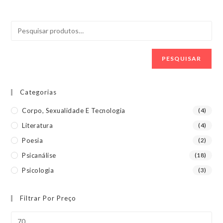
PESQUISAR
Categorias
Corpo, Sexualidade E Tecnologia
(4)
Literatura
(4)
Poesia
(2)
Psicanálise
(18)
Psicologia
(3)
Filtrar Por Preço
Preço