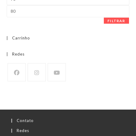
mínimo
Preço
máximo
FILTRAR
Carrinho
Redes
Contato
Redes