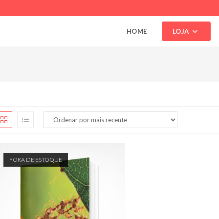
HOME
LOJA
FORA DE ESTOQUE