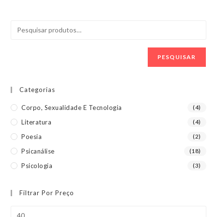
PESQUISAR
Categorias
Corpo, Sexualidade E Tecnologia
(4)
Literatura
(4)
Poesia
(2)
Psicanálise
(18)
Psicologia
(3)
Filtrar Por Preço
Preço