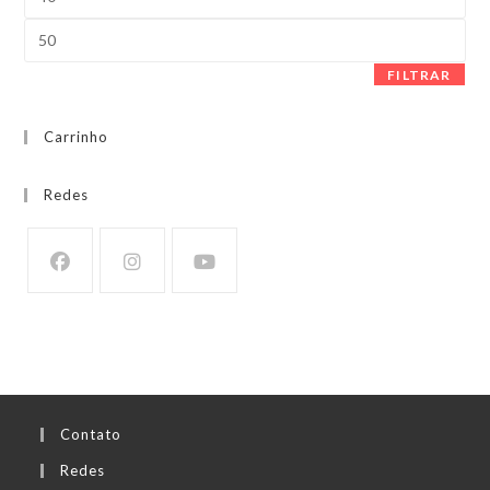
mínimo
Preço
máximo
FILTRAR
Carrinho
Redes
Contato
Redes