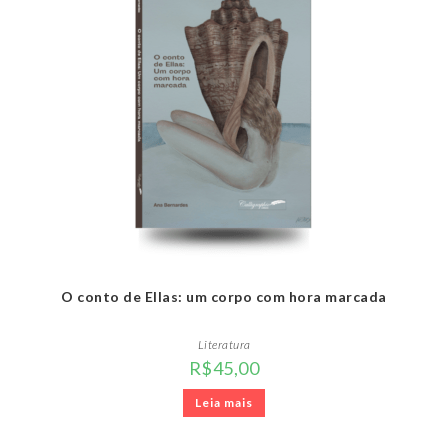
O conto de Ellas: um corpo com hora marcada
Literatura
R$
45,00
Leia mais