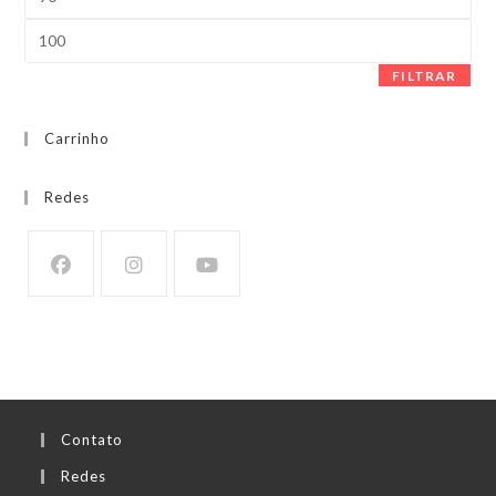
mínimo
Preço
máximo
FILTRAR
Carrinho
Redes
Contato
Redes