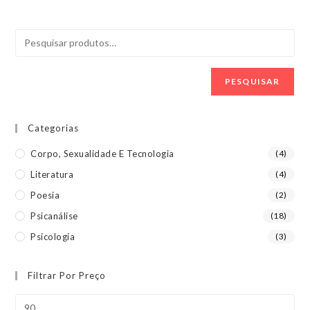
PESQUISAR
Categorias
Corpo, Sexualidade E Tecnologia
(4)
Literatura
(4)
Poesia
(2)
Psicanálise
(18)
Psicologia
(3)
Filtrar Por Preço
Preço