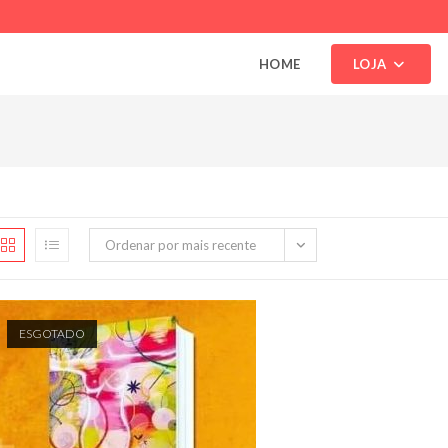
HOME
LOJA
Ordenar por mais recente
ESGOTADO