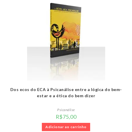
Dos ecos do ECA à Psicanálise entre a lógica do bem-
estar e a ética do bem dizer
Psicanálise
R$
75,00
Adicionar ao carrinho