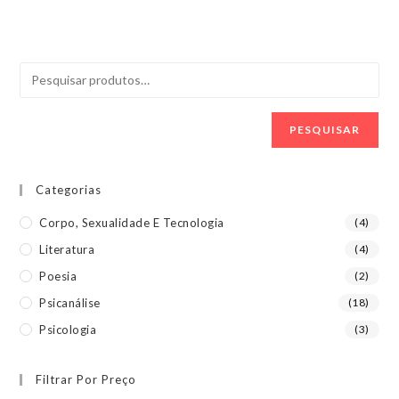
PESQUISAR
Categorias
Corpo, Sexualidade E Tecnologia
(4)
Literatura
(4)
Poesia
(2)
Psicanálise
(18)
Psicologia
(3)
Filtrar Por Preço