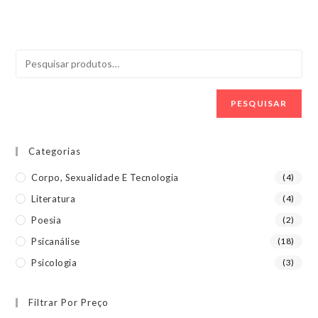
PESQUISAR
Categorias
Corpo, Sexualidade E Tecnologia
(4)
Literatura
(4)
Poesia
(2)
Psicanálise
(18)
Psicologia
(3)
Filtrar Por Preço